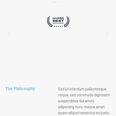
The Philosophy
Sed ut interdum pellentesque
neque, sed commodo dignissim
suspendisse dui amet,
adipiscing nunc massa amet
quam aliquet senectus eu justo,