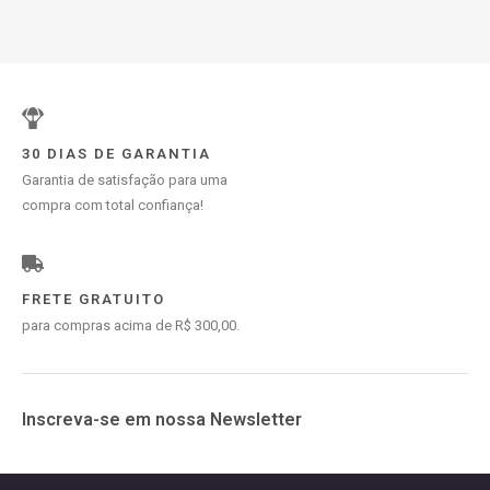
30 DIAS DE GARANTIA
Garantia de satisfação para uma
compra com total confiança!
FRETE GRATUITO
para compras acima de R$ 300,00.
Inscreva-se em nossa Newsletter