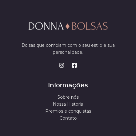
Bolsas que combiam com o seu estilo e sua
personalidade.
Informações
Sobre nós
Nossa Historia
Premios e conquistas
Contato