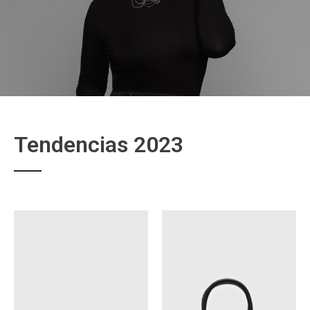
Tendencias 2023