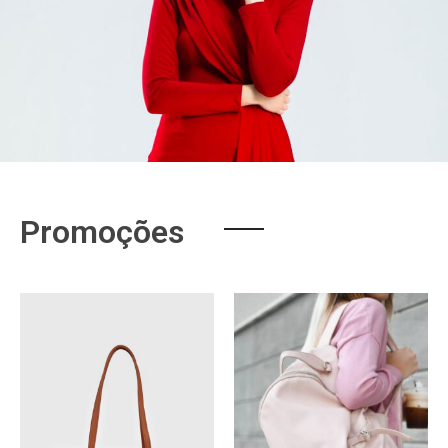
Promoções