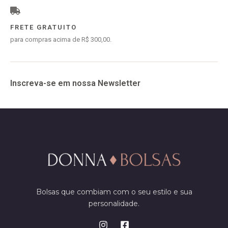
FRETE GRATUITO
para compras acima de R$ 300,00.
Inscreva-se em nossa Newsletter
Bolsas que combiam com o seu estilo e sua
personalidade.