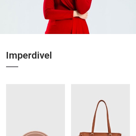
Imperdivel