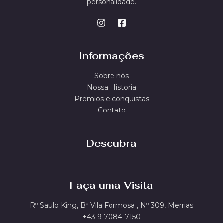
personalidade.
Informações
Sobre nós
Nossa Historia
Premios e conquistas
Contato
Descubra
Faça uma Visita
Rº Saulo King, Bº Vila Formosa , Nº 309, Merrias
+43 9 7084-7150