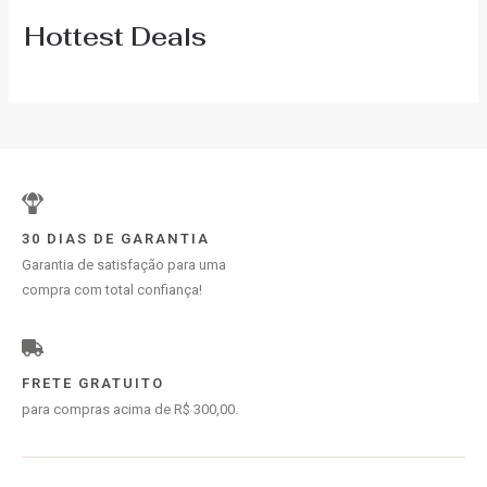
Hottest Deals
30 DIAS DE GARANTIA
Garantia de satisfação para uma
compra com total confiança!
FRETE GRATUITO
para compras acima de R$ 300,00.