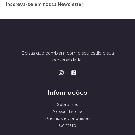
Inscreva-se em nossa Newsletter
Bolsas que combiam com o seu estilo e sua
personalidade.
Informações
Sobre nós
Nossa Historia
Premios e conquistas
Contato